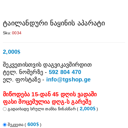
ტაილანდური ნაყინის აპარატი
Sku:
0034
$
2,000
შეკვეთისთვის დაგვიკავშირდით
ტელ. ნომერზე -
592 804 470
ელ. ფოსტაზე -
info@tgshop.ge
მიწოდება 15-დან 45 დღის ვადაში
ფასი მოცემულია დღგ-ს გარეშე
$
2,000
გადაიხადე სრული თანხა წინასწარ
(
)
$
600
შეკვეთა
(
)