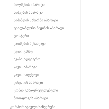
პილმენის აპარატი
პიშკების აპარატი
სიმინდის სახარში აპარატი
ტაილანდური ნაყინის აპარატი
ტოსტერი
ქათმების შესაწვავი
ქვაბი გაზზე
ქვაბი ელექტრო
ყავის აპარატი
ყავის საფქვავი
ყინულის აპარატი
ცომის გასაფრტყელებელი
ჰოთ-დოგის აპარატი
კორპორატიული საჩუქრები