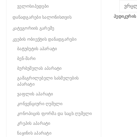
ᲕᲠᲪ
ველოსიპედები
პედიკური
დანადგარები სალონისთვის
კატეგორიის გარეშე
კვების ობიექტის დანადგარები
ბატუბუტის აპარატი
ბენ-მარი
ბურბუშელას აპარატი
გამაგრილებელი სასმელების
აპარატი
ვაფლის აპარატი
კონვენციური ღუმელი
კონოპიცის ფორმა და საცხ.ღუმელი
კრეპის აპარატი
ნაყინის აპარატი