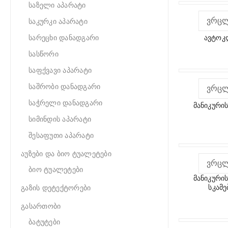
საზელი აპარატი
ᲕᲠᲪ
საკურკი აპარატი
სარეცხი დანადგარი
ავტოკ
სასწორი
საფქვავი აპარატი
საშრობი დანადგარი
ᲕᲠᲪ
საჭრელი დანადგარი
მანიკურის
სიმინდის აპარატი
შესაფუთი აპარატი
აუზები და ბიო ტუალეტები
ᲕᲠᲪ
ბიო ტუალეტები
მანიკურის
სკამე
გაზის დეტექტორები
გასართობი
ბატუტები