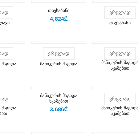
თავსაბანი
ᲚᲐᲓ
ᲕᲠᲪᲚᲐᲓ
₾
4,824
ლავი
თავსაბანი
ᲚᲐᲓ
ᲕᲠᲪᲚᲐᲓ
ᲕᲠᲪᲚᲐᲓ
მანიკურის მაგიდ
 მაგიდა
მანიკურის მაგიდა
სკამებით
მანიკურის მაგიდა
ᲚᲐᲓ
ᲕᲠᲪᲚᲐᲓ
სკამებით
₾
 მაგიდა
მანიკურის მაგიდ
3,686
ბით
სკამებით