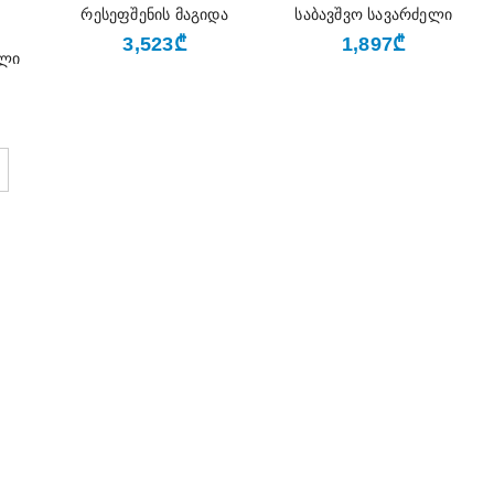
რესეფშენის მაგიდა
საბავშვო სავარძელი
₾
₾
3,523
1,897
ელი