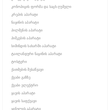
კონოპიცის ფორმა და საცხ.ღუმელი
კრეპის აპარატი
ნაყინის აპარატი
პილმენის აპარატი
პიშკების აპარატი
სიმინდის სახარში აპარატი
ტაილანდური ნაყინის აპარატი
ტოსტერი
ქათმების შესაწვავი
ქვაბი გაზზე
ქვაბი ელექტრო
ყავის აპარატი
ყავის საფქვავი
ყინულის აპარატი