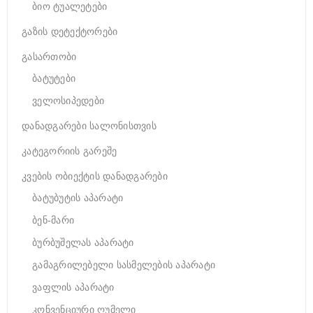
ბიო ტუალეტები
გაზის დეტექტორები
გასართობი
ბატუტები
ველოსიპედები
დანადგარები სალონისთვის
კატეგორიის გარეშე
კვების ობიექტის დანადგარები
ბატუბუტის აპარატი
ბენ-მარი
ბურბუშელას აპარატი
გამაგრილებელი სასმელების აპარატი
ვაფლის აპარატი
კონვენციური ღუმელი