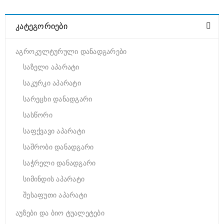
ᲙᲐᲢᲔᲒᲝᲠᲘᲔᲑᲘ
აგროკულტურული დანადგარები
საზელი აპარატი
საკურკი აპარატი
სარეცხი დანადგარი
სასწორი
საფქვავი აპარატი
საშრობი დანადგარი
საჭრელი დანადგარი
სიმინდის აპარატი
შესაფუთი აპარატი
აუზები და ბიო ტუალეტები