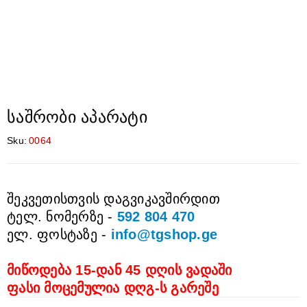
საშრობი აპარატი
Sku:
0064
შეკვეთისთვის დაგვიკავშირდით
ტელ. ნომერზე -
592 804 470
ელ. ფოსტაზე -
info@tgshop.ge
მიწოდება 15-დან 45 დღის ვადაში
ფასი მოცემულია დღგ-ს გარეშე