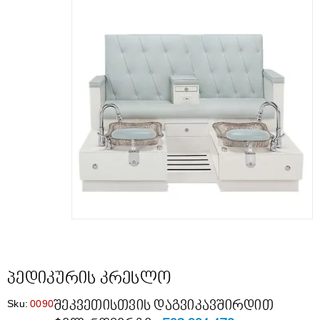
პედიკურის კრესლო
Sku:
0090
შეკვეთისთვის დაგვიკავშირდით