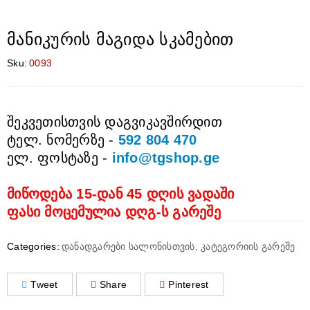
მანიკურის მაგიდა სკამებით
Sku:
0093
შეკვეთისთვის დაგვიკავშირდით
ტელ. ნომერზე -
592 804 470
ელ. ფოსტაზე -
info@tgshop.ge
მიწოდება 15-დან 45 დღის ვადაში
ფასი მოცემულია დღგ-ს გარეშე
Categories:
დანადგარები სალონისთვის
,
კატეგორიის გარეშე
Tweet
Share
Pinterest