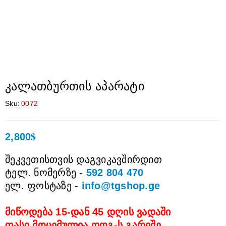
კალათბურთის აპარატი
Sku:
0072
$
2,800
შეკვეთისთვის დაგვიკავშირდით
ტელ. ნომერზე -
592 804 470
ელ. ფოსტაზე -
info@tgshop.ge
მიწოდება 15-დან 45 დღის ვადაში
ფასი მოცემულია დღგ-ს გარეშე