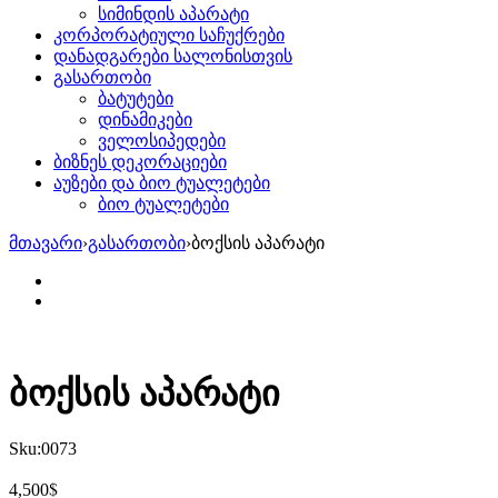
სიმინდის აპარატი
კორპორატიული საჩუქრები
დანადგარები სალონისთვის
გასართობი
ბატუტები
დინამიკები
ველოსიპედები
ბიზნეს დეკორაციები
აუზები და ბიო ტუალეტები
ბიო ტუალეტები
მთავარი
›
გასართობი
›
ბოქსის აპარატი
ბოქსის აპარატი
Sku:
0073
$
4,500