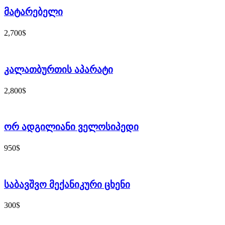
მატარებელი
$
2,700
კალათბურთის აპარატი
$
2,800
ორ ადგილიანი ველოსიპედი
$
950
საბავშვო მექანიკური ცხენი
$
300