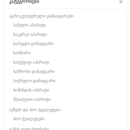
ᲙᲐᲢᲔᲒᲝᲠᲘᲔᲑᲘ
აგროკულტურული დანადგარები
საზელი აპარატი
საკურკი აპარატი
სარეცხი დანადგარი
სასწორი
საფქვავი აპარატი
საშრობი დანადგარი
საჭრელი დანადგარი
სიმინდის აპარატი
შესაფუთი აპარატი
აუზები და ბიო ტუალეტები
ბიო ტუალეტები
გაზის დეტექტორები