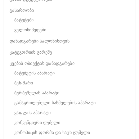
გასართობი
ბატუტები
ველოსიპედები
დანადგარები სალონისთვის
კატეგორიის გარეშე
კვების ობიექტის დანადგარები
ბატუბუტის აპარატი
ბენ-მარი
ბურბუშელას აპარატი
გამაგრილებელი სასმელების აპარატი
ვაფლის აპარატი
კონვენციური ღუმელი
კონოპიცის ფორმა და საცხ.ღუმელი