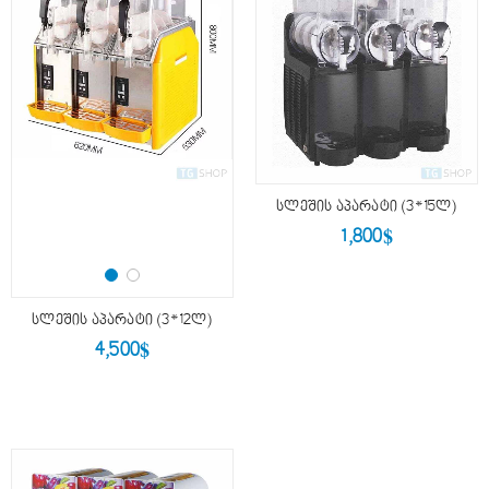
სლეშის აპარატი (3*15ლ)
$
1,800
სლეშის აპარატი (3*12ლ)
$
4,500