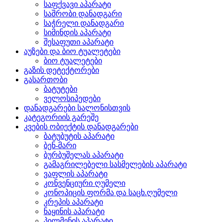
საფქვავი აპარატი
საშრობი დანადგარი
საჭრელი დანადგარი
სიმინდის აპარატი
შესაფუთი აპარატი
აუზები და ბიო ტუალეტები
ბიო ტუალეტები
გაზის დეტექტორები
გასართობი
ბატუტები
ველოსიპედები
დანადგარები სალონისთვის
კატეგორიის გარეშე
კვების ობიექტის დანადგარები
ბატუბუტის აპარატი
ბენ-მარი
ბურბუშელას აპარატი
გამაგრილებელი სასმელების აპარატი
ვაფლის აპარატი
კონვენციური ღუმელი
კონოპიცის ფორმა და საცხ.ღუმელი
კრეპის აპარატი
ნაყინის აპარატი
პილმენის აპარატი