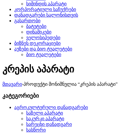
სიმინდის აპარატი
კორპორატიული საჩუქრები
დანადგარები სალონისთვის
გასართობი
ბატუტები
დინამიკები
ველოსიპედები
ბიზნეს დეკორაციები
აუზები და ბიო ტუალეტები
ბიო ტუალეტები
კრეპის აპარატი
მთავარი
›
პროდუქტი მონიშნულია “კრეპის აპარატი”
კატეგორიები
აგროკულტურული დანადგარები
საზელი აპარატი
საკურკი აპარატი
სარეცხი დანადგარი
სასწორი