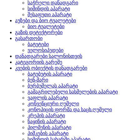
საჭრელი დანადგარი
სიმინდის აპარატი
შესაფუთი აპარატი
აუზები და ბიო ტუალეტები
ბიო ტუალეტები
გაზის დეტექტორები
გასართობი
ბატუტები
ველოსიპედები
დანადგარები სალონისთვის
კატეგორიის გარეშე
კვების ობიექტის დანადგარები
ბატუბუტის აპარატი
ბენ-მარი
ბურბუშელას აპარატი
გამაგრილებელი სასმელების აპარატი
ვაფლის აპარატი
კონვენციური ღუმელი
კონოპიცის ფორმა და საცხ.ღუმელი
კრეპის აპარატი
ნაყინის აპარატი
პილმენის აპარატი
პიშკების აპარატი
სიმინდის სახარში აპარატი