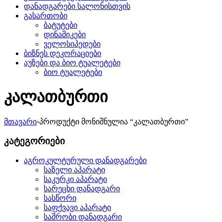
დანადგარები სალონისთვის
გასართობი
ბატუტები
დინამიკები
ველოსიპედები
ბიზნეს დეკორაციები
აუზები და ბიო ტუალეტები
ბიო ტუალეტები
კალათბურთი
მთავარი
›
პროდუქტი მონიშნულია “კალათბურთი”
კატეგორიები
აგროკულტურული დანადგარები
საზელი აპარატი
საკურკი აპარატი
სარეცხი დანადგარი
სასწორი
საფქვავი აპარატი
საშრობი დანადგარი