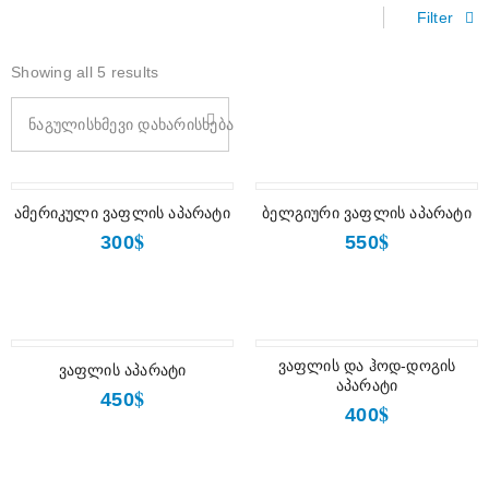
Filter
Showing all 5 results
ნაგულისხმევი დახარისხება
ამერიკული ვაფლის აპარატი
ბელგიური ვაფლის აპარატი
$
$
300
550
ვაფლის და ჰოდ-დოგის
ვაფლის აპარატი
აპარატი
$
450
$
400