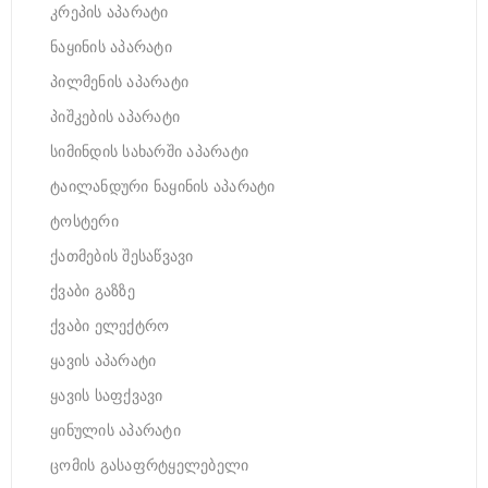
კრეპის აპარატი
ნაყინის აპარატი
პილმენის აპარატი
პიშკების აპარატი
სიმინდის სახარში აპარატი
ტაილანდური ნაყინის აპარატი
ტოსტერი
ქათმების შესაწვავი
ქვაბი გაზზე
ქვაბი ელექტრო
ყავის აპარატი
ყავის საფქვავი
ყინულის აპარატი
ცომის გასაფრტყელებელი