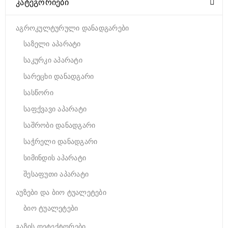
ᲙᲐᲢᲔᲒᲝᲠᲘᲔᲑᲘ
აგროკულტურული დანადგარები
საზელი აპარატი
საკურკი აპარატი
სარეცხი დანადგარი
სასწორი
საფქვავი აპარატი
საშრობი დანადგარი
საჭრელი დანადგარი
სიმინდის აპარატი
შესაფუთი აპარატი
აუზები და ბიო ტუალეტები
ბიო ტუალეტები
გაზის დეტექტორები