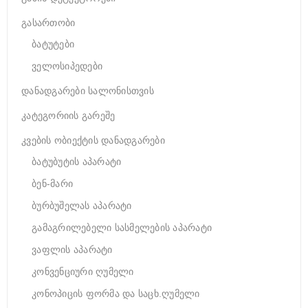
გასართობი
ბატუტები
ველოსიპედები
დანადგარები სალონისთვის
კატეგორიის გარეშე
კვების ობიექტის დანადგარები
ბატუბუტის აპარატი
ბენ-მარი
ბურბუშელას აპარატი
გამაგრილებელი სასმელების აპარატი
ვაფლის აპარატი
კონვენციური ღუმელი
კონოპიცის ფორმა და საცხ.ღუმელი