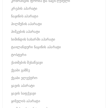
კონოპიცის ფორმა და საცხ.ღუმელი
კრეპის აპარატი
ნაყინის აპარატი
პილმენის აპარატი
პიშკების აპარატი
სიმინდის სახარში აპარატი
ტაილანდური ნაყინის აპარატი
ტოსტერი
ქათმების შესაწვავი
ქვაბი გაზზე
ქვაბი ელექტრო
ყავის აპარატი
ყავის საფქვავი
ყინულის აპარატი