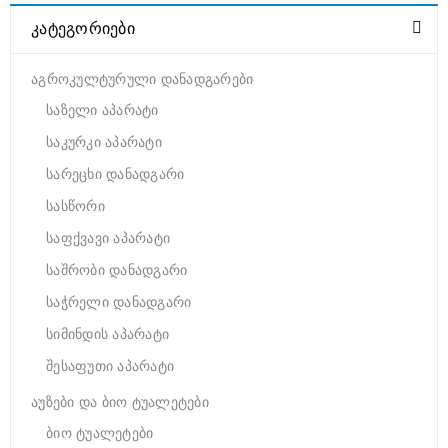
ᲙᲐᲢᲔᲒᲝᲠᲘᲔᲑᲘ
აგროკულტურული დანადგარები
საზელი აპარატი
საკურკი აპარატი
სარეცხი დანადგარი
სასწორი
საფქვავი აპარატი
საშრობი დანადგარი
საჭრელი დანადგარი
სიმინდის აპარატი
შესაფუთი აპარატი
აუზები და ბიო ტუალეტები
ბიო ტუალეტები