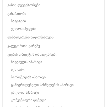
გაზის დეტექტორები
გასართობი
ბატუტები
ველოსიპედები
დანადგარები სალონისთვის
კატეგორიის გარეშე
კვების ობიექტის დანადგარები
ბატუბუტის აპარატი
ბენ-მარი
ბურბუშელას აპარატი
გამაგრილებელი სასმელების აპარატი
ვაფლის აპარატი
კონვენციური ღუმელი