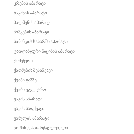
კრეპის აპარატი
ნაყინის აპარატი
პილმენის აპარატი
პიშკების აპარატი
სიმინდის სახარში აპარატი
ტაილანდური ნაყინის აპარატი
ტოსტერი
ქათმების შესაწვავი
ქვაბი გაზზე
ქვაბი ელექტრო
ყავის აპარატი
ყავის საფქვავი
ყინულის აპარატი
ცომის გასაფრტყელებელი