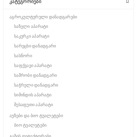
ᲙᲐᲢᲔᲒᲝᲠᲘᲔᲑᲘ
აგროკულტურული დანადგარები
საზელი აპარატი
საკურკი აპარატი
სარეცხი დანადგარი
სასწორი
საფქვავი აპარატი
საშრობი დანადგარი
საჭრელი დანადგარი
სიმინდის აპარატი
შესაფუთი აპარატი
აუზები და ბიო ტუალეტები
ბიო ტუალეტები
გაზის დეტექტორები