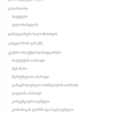
გასართობი
ბატუტები
ველოსიპედები
დანადგარები სალონისთვის
კატეგორიის გარეშე
კვების ობიექტის დანადგარები
ბატუბუტის აპარატი
ბენ-მარი
ბურბუშელას აპარატი
გამაგრილებელი სასმელების აპარატი
ვაფლის აპარატი
კონვენციური ღუმელი
კონოპიცის ფორმა და საცხ.ღუმელი