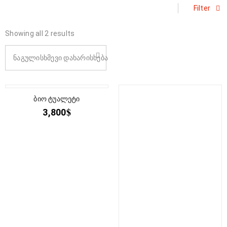
Filter
Showing all 2 results
ნაგულისხმევი დახარისხება
ბიო ტუალეტი
$
3,800