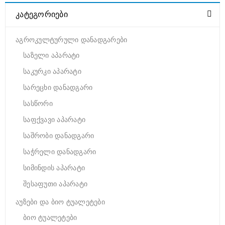
ᲙᲐᲢᲔᲒᲝᲠᲘᲔᲑᲘ
აგროკულტურული დანადგარები
საზელი აპარატი
საკურკი აპარატი
სარეცხი დანადგარი
სასწორი
საფქვავი აპარატი
საშრობი დანადგარი
საჭრელი დანადგარი
სიმინდის აპარატი
შესაფუთი აპარატი
აუზები და ბიო ტუალეტები
ბიო ტუალეტები