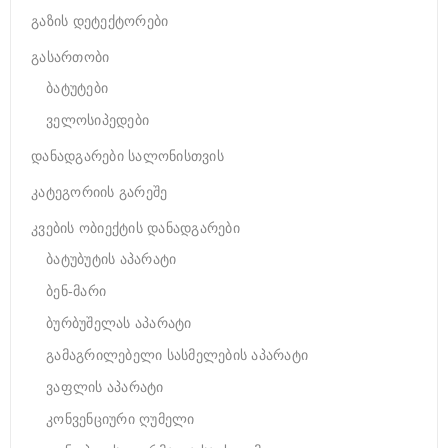
გაზის დეტექტორები
გასართობი
ბატუტები
ველოსიპედები
დანადგარები სალონისთვის
კატეგორიის გარეშე
კვების ობიექტის დანადგარები
ბატუბუტის აპარატი
ბენ-მარი
ბურბუშელას აპარატი
გამაგრილებელი სასმელების აპარატი
ვაფლის აპარატი
კონვენციური ღუმელი