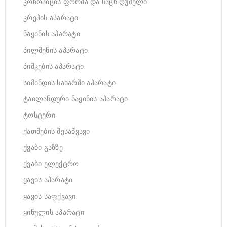
კონოპიცის ფორმა და საცხ.ღუმელი
კრეპის აპარატი
ნაყინის აპარატი
პილმენის აპარატი
პიშკების აპარატი
სიმინდის სახარში აპარატი
ტაილანდური ნაყინის აპარატი
ტოსტერი
ქათმების შესაწვავი
ქვაბი გაზზე
ქვაბი ელექტრო
ყავის აპარატი
ყავის საფქვავი
ყინულის აპარატი