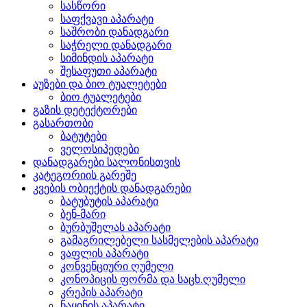
სასწორი
საფქვავი აპარატი
საშრობი დანადგარი
საჭრელი დანადგარი
სიმინდის აპარატი
შესაფუთი აპარატი
აუზები და ბიო ტუალეტები
ბიო ტუალეტები
გაზის დეტექტორები
გასართობი
ბატუტები
ველოსიპედები
დანადგარები სალონისთვის
კატეგორიის გარეშე
კვების ობიექტის დანადგარები
ბატუბუტის აპარატი
ბენ-მარი
ბურბუშელას აპარატი
გამაგრილებელი სასმელების აპარატი
ვაფლის აპარატი
კონვენციური ღუმელი
კონოპიცის ფორმა და საცხ.ღუმელი
კრეპის აპარატი
ნაყინის აპარატი