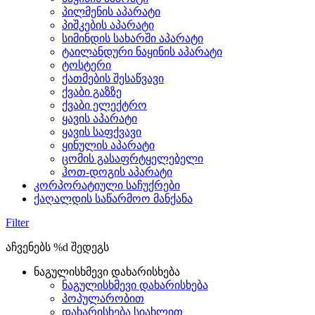
პილმენის აპარატი
პიშკების აპარატი
სიმინდის სახარში აპარატი
ტაილანდური ნაყინის აპარატი
ტოსტერი
ქათმების შესაწვავი
ქვაბი გაზზე
ქვაბი ელექტრო
ყავის აპარატი
ყავის საფქვავი
ყინულის აპარატი
ცომის გასაფრტყელებელი
ჰოთ-დოგის აპარატი
კორპორატიული საჩუქრები
ქაღალდის საწარმოო მანქანა
Filter
აჩვენებს %d შედეგს
ნაგულისხმევი დახარისხება
ნაგულისხმევი დახარისხება
პოპულარობით
დახარისხება სიახლით