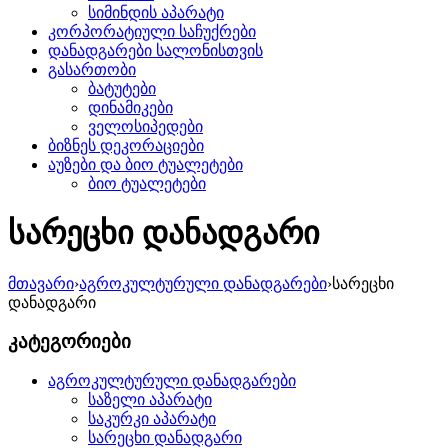
სიმინდის აპარატი
კორპორატიული საჩუქრები
დანადგარები სალონისთვის
გასართობი
ბატუტები
დინამიკები
ველოსიპედები
ბიზნეს დეკორაციები
აუზები და ბიო ტუალეტები
ბიო ტუალეტები
სარეცხი დანადგარი
მთავარი
›
აგროკულტურული დანადგარები
›
სარეცხი
დანადგარი
კატეგორიები
აგროკულტურული დანადგარები
საზელი აპარატი
საკურკი აპარატი
სარეცხი დანადგარი