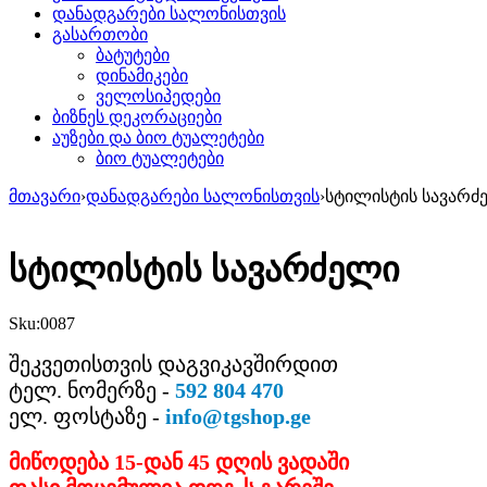
დანადგარები სალონისთვის
გასართობი
ბატუტები
დინამიკები
ველოსიპედები
ბიზნეს დეკორაციები
აუზები და ბიო ტუალეტები
ბიო ტუალეტები
მთავარი
›
დანადგარები სალონისთვის
›
სტილისტის სავარძ
სტილისტის სავარძელი
Sku:
0087
შეკვეთისთვის დაგვიკავშირდით
ტელ. ნომერზე -
592 804 470
ელ. ფოსტაზე -
info@tgshop.ge
მიწოდება 15-დან 45 დღის ვადაში