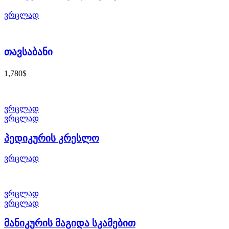
ვრცლად
თავსაბანი
$
1,780
ვრცლად
ვრცლად
პედიკურის კრესლო
ვრცლად
ვრცლად
ვრცლად
მანიკურის მაგიდა სკამებით