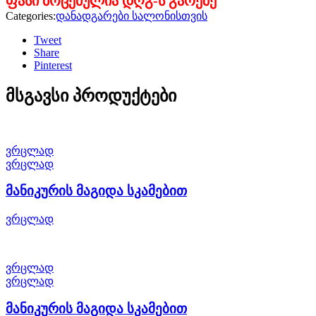
ფასი მოცემულია დღგ-ს გარეშე
Categories:
დანადგარები სალონისთვის
Tweet
Share
Pinterest
მსგავსი პროდუქტები
ვრცლად
ვრცლად
მანიკურის მაგიდა სკამებით
ვრცლად
ვრცლად
ვრცლად
მანიკურის მაგიდა სკამებით