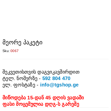
მეორე პაკეტი
Sku:
0067
შეკვეთისთვის დაგვიკავშირდით
ტელ. ნომერზე -
592 804 470
ელ. ფოსტაზე -
info@tgshop.ge
მიწოდება 15-დან 45 დღის ვადაში
ფასი მოცემულია დღგ-ს გარეშე