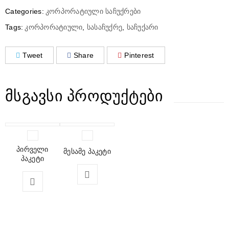
Categories:
კორპორატიული საჩუქრები
Tags:
კორპორატიული
,
სასაჩუქრე
,
საჩუქარი
Tweet
Share
Pinterest
ᲛᲡᲒᲐᲕᲡᲘ ᲞᲠᲝᲓᲣᲥᲢᲔᲑᲘ
პირველი
მესამე პაკეტი
პაკეტი