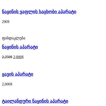
ნაყინის ვაფლის საცხობი აპარატი
$
290
ფასდაკლება
ნაყინის აპარატი
$
$
2,250
2,000
ყავის აპარატი
$
2,000
ტაილანდური ნაყინის აპარატი