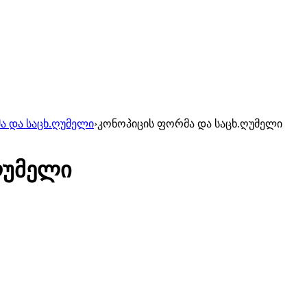
ა და საცხ.ღუმელი
›
კონოპიცის ფორმა და საცხ.ღუმელი
ღუმელი