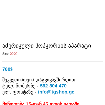
ამერიკული პოპკორნის აპარატი
Sku:
0002
$
700
შეკვეთისთვის დაგვიკავშირდით
ტელ. ნომერზე -
592 804 470
ელ. ფოსტაზე -
info@tgshop.ge
მიწოდება 15-დან 45 დღის ვადაში